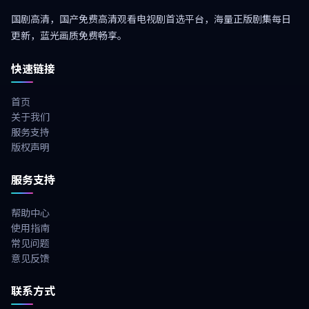
国剧高清，国产免费高清观看电视剧首选平台，海量正版剧集每日
更新，蓝光画质免费畅享。
快速链接
首页
关于我们
服务支持
版权声明
服务支持
帮助中心
使用指南
常见问题
意见反馈
联系方式